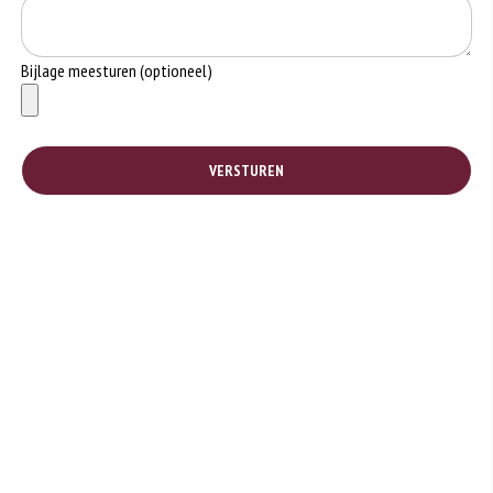
Bijlage meesturen (optioneel)