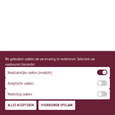
We gebruiken cookies om uw ervaring te verbeteren. Selecteer uw
voorkeuren hieronder:
Noodzakelijke cookies (verplicht)
Analytische cookies
Marketing cookies
ALLES ACCEPTEREN
VOORKEUREN OPSLAAN
TOEVOEGEN