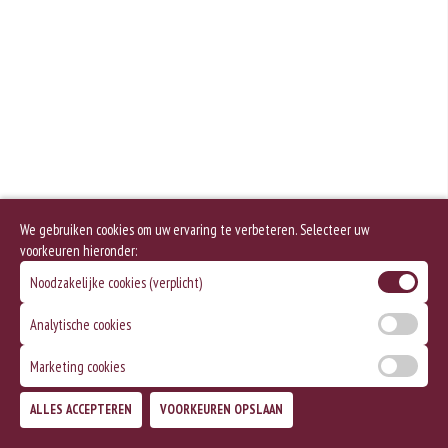
We gebruiken cookies om uw ervaring te verbeteren. Selecteer uw
voorkeuren hieronder:
Noodzakelijke cookies (verplicht)
Analytische cookies
Marketing cookies
ALLES ACCEPTEREN
VOORKEUREN OPSLAAN
TOEVOEGEN