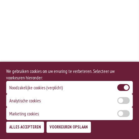
We gebruiken cookies om uw ervaring te verbeteren. Selecteer uw
voorkeuren hieronder:
Noodzakelijke cookies (verplicht)
Analytische cookies
Marketing cookies
ALLES ACCEPTEREN
VOORKEUREN OPSLAAN
TOEVOEGEN