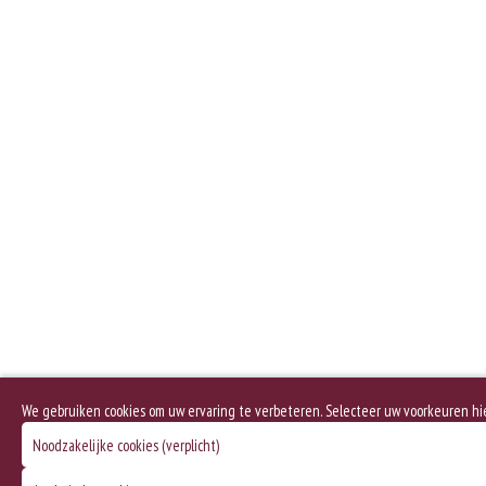
We gebruiken cookies om uw ervaring te verbeteren. Selecteer uw voorkeuren hi
Noodzakelijke cookies (verplicht)