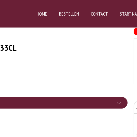
HOME
BESTELLEN
CONTACT
START NA
 33CL