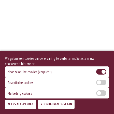
We gebruiken cookies om uw ervaring te verbeteren. Selecteer uw
voorkeuren hieronder:
Noodzakelijke cookies (verplicht)
Analytische cookies
Marketing cookies
ALLES ACCEPTEREN
VOORKEUREN OPSLAAN
TOEVOEGEN