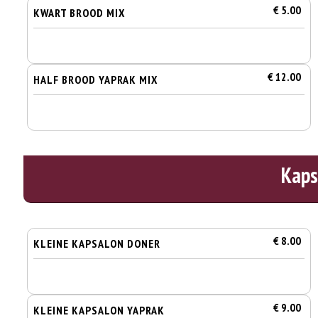
€ 5.00
KWART BROOD MIX
€ 12.00
HALF BROOD YAPRAK MIX
Kaps
€ 8.00
KLEINE KAPSALON DONER
€ 9.00
KLEINE KAPSALON YAPRAK