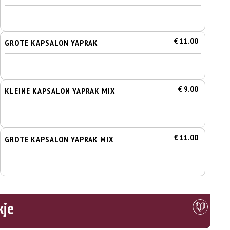
€ 11.00
GROTE KAPSALON YAPRAK
€ 9.00
KLEINE KAPSALON YAPRAK MIX
€ 11.00
GROTE KAPSALON YAPRAK MIX
kje