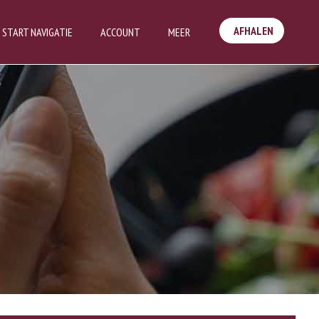
AFHALEN
START NAVIGATIE
ACCOUNT
MEER