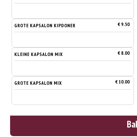
€ 9.50
GROTE KAPSALON KIPDONER
€ 8.00
KLEINE KAPSALON MIX
€ 10.00
GROTE KAPSALON MIX
Ba