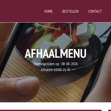
HOME
BESTELLEN
CONTACT
AFHAALMENU
Openingstijden op :
08-08-2026
Afhalen:
10:00-21:45