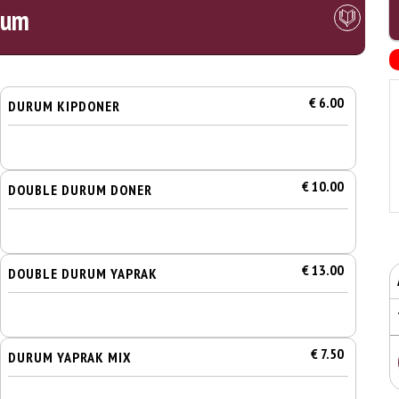
rum
€ 6.00
DURUM KIPDONER
€ 10.00
DOUBLE DURUM DONER
€ 13.00
DOUBLE DURUM YAPRAK
€ 7.50
DURUM YAPRAK MIX