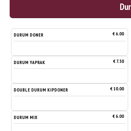
Du
€ 6.00
DURUM DONER
€ 7.50
DURUM YAPRAK
€ 10.00
DOUBLE DURUM KIPDONER
€ 6.00
DURUM MIX