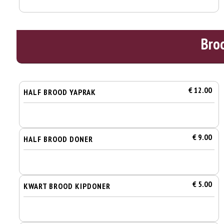
Bro
€ 12.00
HALF BROOD YAPRAK
€ 9.00
HALF BROOD DONER
€ 5.00
KWART BROOD KIPDONER