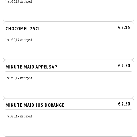
incl. € 0,15 statiegeld
€ 2.15
CHOCOMEL 25CL
incl. € 0,15 statiegeld
€ 2.50
MINUTE MAID APPELSAP
incl. € 0,15 statiegeld
€ 2.50
MINUTE MAID JUS DORANGE
incl. € 0,15 statiegeld