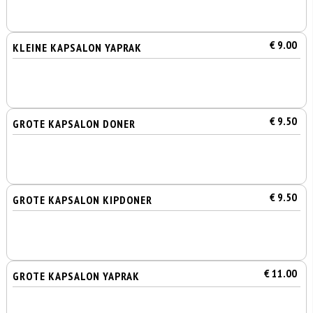
€ 9.00
KLEINE KAPSALON YAPRAK
€ 9.50
GROTE KAPSALON DONER
€ 9.50
GROTE KAPSALON KIPDONER
€ 11.00
GROTE KAPSALON YAPRAK