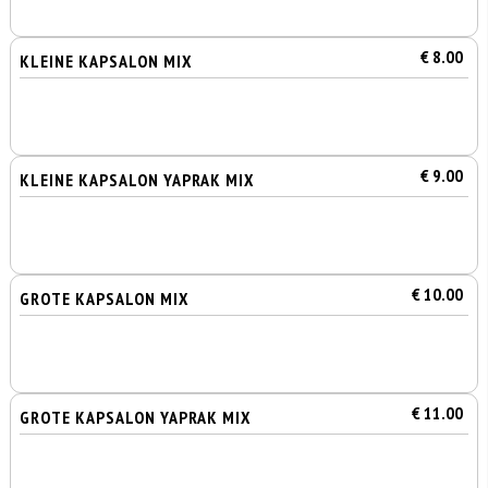
€ 8.00
KLEINE KAPSALON MIX
€ 9.00
KLEINE KAPSALON YAPRAK MIX
€ 10.00
GROTE KAPSALON MIX
€ 11.00
GROTE KAPSALON YAPRAK MIX