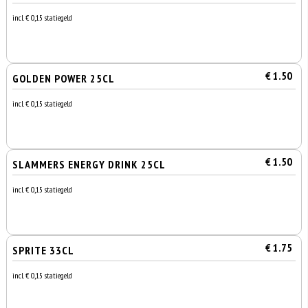
incl. € 0,15 statiegeld
€ 1.50
GOLDEN POWER 25CL
incl. € 0,15 statiegeld
€ 1.50
SLAMMERS ENERGY DRINK 25CL
incl. € 0,15 statiegeld
€ 1.75
SPRITE 33CL
incl. € 0,15 statiegeld