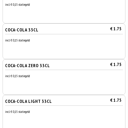
incl. € 0,15 statiegeld
€ 1.75
COCA-COLA 33CL
incl. € 0,15 statiegeld
€ 1.75
COCA-COLA ZERO 33CL
incl. € 0,15 statiegeld
€ 1.75
COCA-COLA LIGHT 33CL
incl. € 0,15 statiegeld