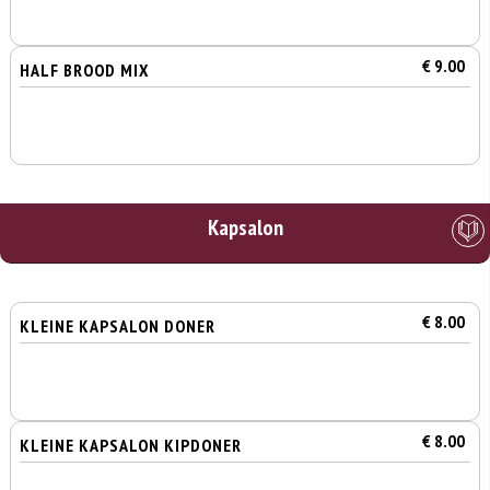
€ 9.00
HALF BROOD MIX
Kapsalon
€ 8.00
KLEINE KAPSALON DONER
€ 8.00
KLEINE KAPSALON KIPDONER