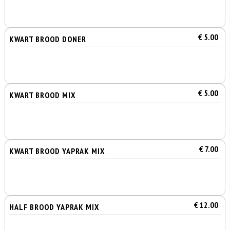
€ 5.00
KWART BROOD DONER
€ 5.00
KWART BROOD MIX
€ 7.00
KWART BROOD YAPRAK MIX
€ 12.00
HALF BROOD YAPRAK MIX