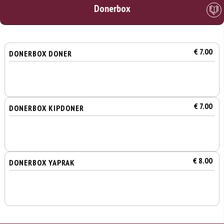
Donerbox
€ 7.00
DONERBOX DONER
€ 7.00
DONERBOX KIPDONER
€ 8.00
DONERBOX YAPRAK