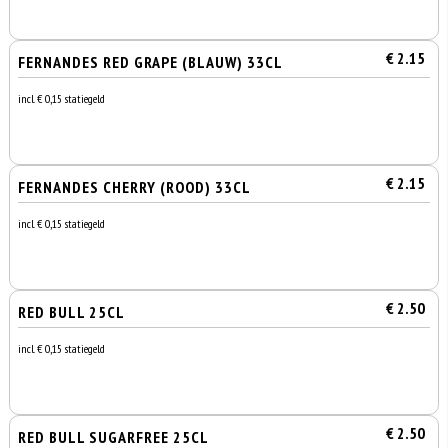
€ 2.15
FERNANDES RED GRAPE (BLAUW) 33CL
incl. € 0,15 statiegeld
€ 2.15
FERNANDES CHERRY (ROOD) 33CL
incl. € 0,15 statiegeld
€ 2.50
RED BULL 25CL
incl. € 0,15 statiegeld
€ 2.50
RED BULL SUGARFREE 25CL