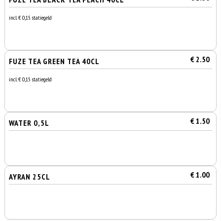
incl. € 0,15 statiegeld
€ 2.50
FUZE TEA GREEN TEA 40CL
incl. € 0,15 statiegeld
€ 1.50
WATER 0,5L
€ 1.00
AYRAN 25CL