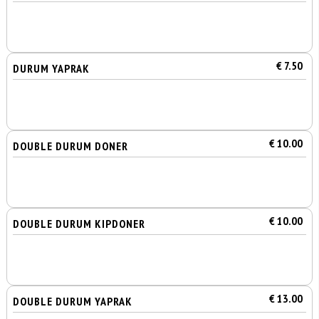
€ 7.50
DURUM YAPRAK
€ 10.00
DOUBLE DURUM DONER
€ 10.00
DOUBLE DURUM KIPDONER
€ 13.00
DOUBLE DURUM YAPRAK