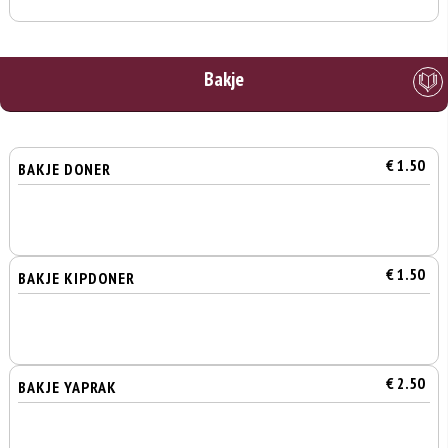
Bakje
€ 1.50
BAKJE DONER
€ 1.50
BAKJE KIPDONER
€ 2.50
BAKJE YAPRAK