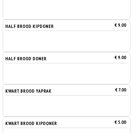
€ 9.00
HALF BROOD KIPDONER
€ 9.00
HALF BROOD DONER
€ 7.00
KWART BROOD YAPRAK
€ 5.00
KWART BROOD KIPDONER