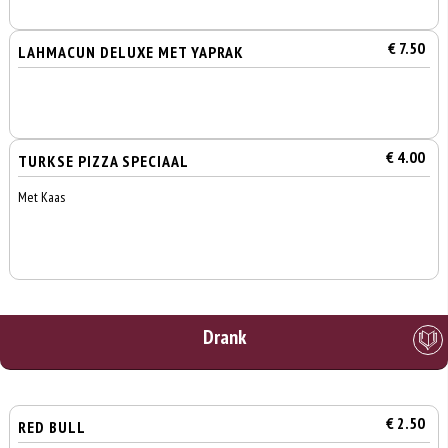
€ 7.50
LAHMACUN DELUXE MET YAPRAK
€ 4.00
TURKSE PIZZA SPECIAAL
Met Kaas
Drank
€ 2.50
RED BULL