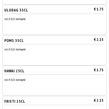
€ 1.75
ULUDAG 33CL
incl. € 0,15 statiegeld
€ 2.15
POMS 33CL
incl. € 0,15 statiegeld
€ 1.75
HAWAI 25CL
incl. € 0,15 statiegeld
€ 2.15
FRISTI 25CL