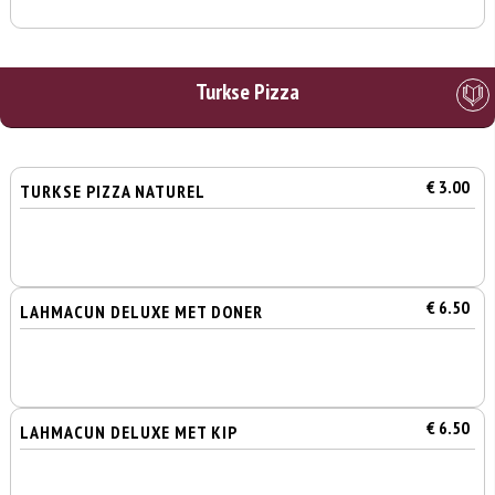
Turkse Pizza
€ 3.00
TURKSE PIZZA NATUREL
€ 6.50
LAHMACUN DELUXE MET DONER
€ 6.50
LAHMACUN DELUXE MET KIP