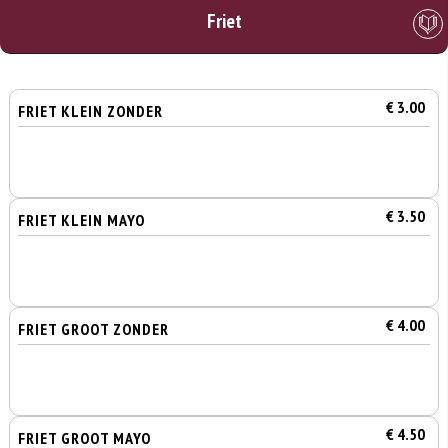
Friet
€ 3.00
FRIET KLEIN ZONDER
€ 3.50
FRIET KLEIN MAYO
€ 4.00
FRIET GROOT ZONDER
€ 4.50
FRIET GROOT MAYO