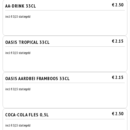
€ 2.50
AA-DRINK 33CL
incl. € 0,15 statiegeld
€ 2.15
OASIS TROPICAL 33CL
incl. € 0,15 statiegeld
€ 2.15
OASIS AARDBEI FRAMBOOS 33CL
incl. € 0,15 statiegeld
€ 2.50
COCA-COLA FLES 0,5L
incl. € 0,15 statiegeld