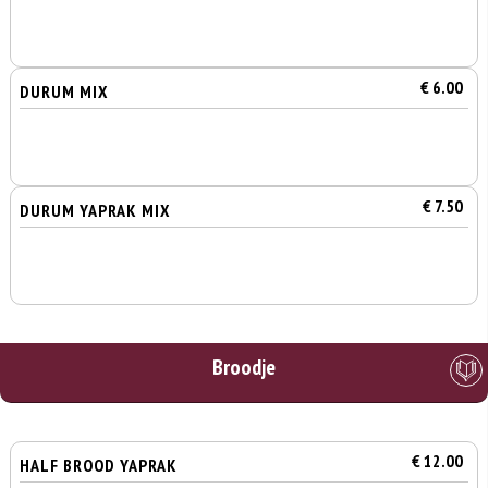
€ 6.00
DURUM MIX
€ 7.50
DURUM YAPRAK MIX
Broodje
€ 12.00
HALF BROOD YAPRAK