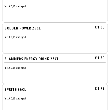
incl. € 0,15 statiegeld
€ 1.50
GOLDEN POWER 25CL
incl. € 0,15 statiegeld
€ 1.50
SLAMMERS ENERGY DRINK 25CL
incl. € 0,15 statiegeld
€ 1.75
SPRITE 33CL
incl. € 0,15 statiegeld