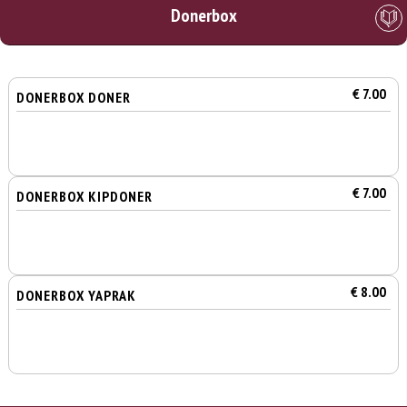
Donerbox
€ 7.00
DONERBOX DONER
€ 7.00
DONERBOX KIPDONER
€ 8.00
DONERBOX YAPRAK