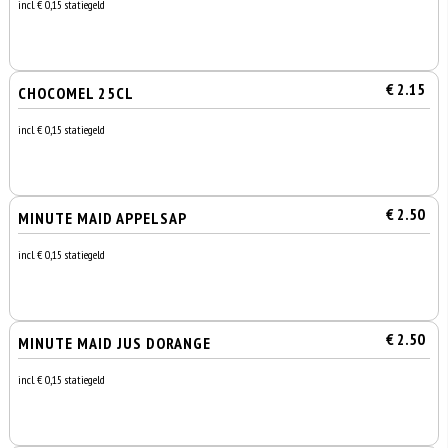
incl. € 0,15 statiegeld
€ 2.15
CHOCOMEL 25CL
incl. € 0,15 statiegeld
€ 2.50
MINUTE MAID APPELSAP
incl. € 0,15 statiegeld
€ 2.50
MINUTE MAID JUS DORANGE
incl. € 0,15 statiegeld