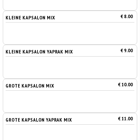
€ 8.00
KLEINE KAPSALON MIX
€ 9.00
KLEINE KAPSALON YAPRAK MIX
€ 10.00
GROTE KAPSALON MIX
€ 11.00
GROTE KAPSALON YAPRAK MIX