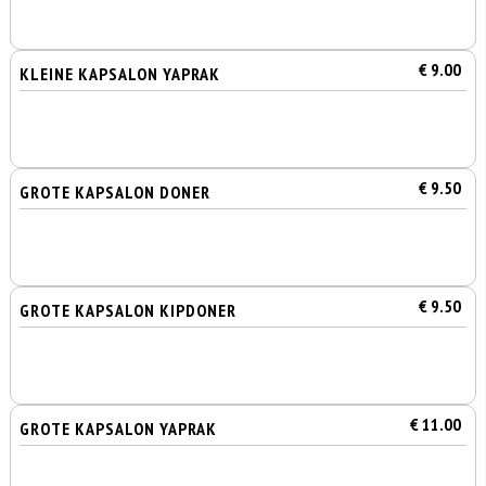
€ 9.00
KLEINE KAPSALON YAPRAK
€ 9.50
GROTE KAPSALON DONER
€ 9.50
GROTE KAPSALON KIPDONER
€ 11.00
GROTE KAPSALON YAPRAK