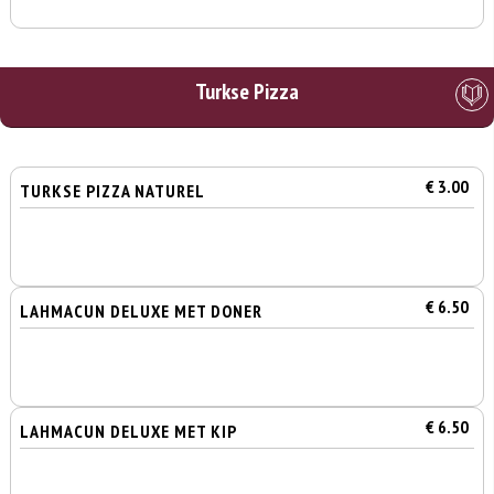
Turkse Pizza
€ 3.00
TURKSE PIZZA NATUREL
€ 6.50
LAHMACUN DELUXE MET DONER
€ 6.50
LAHMACUN DELUXE MET KIP