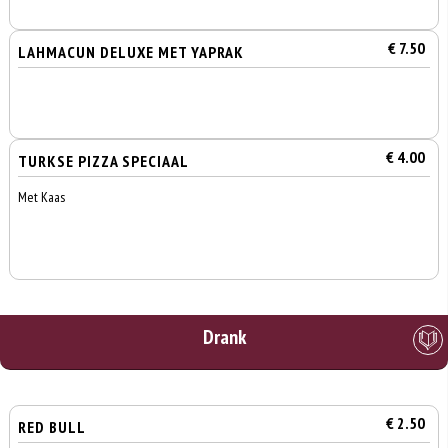
€ 7.50
LAHMACUN DELUXE MET YAPRAK
€ 4.00
TURKSE PIZZA SPECIAAL
Met Kaas
Drank
€ 2.50
RED BULL