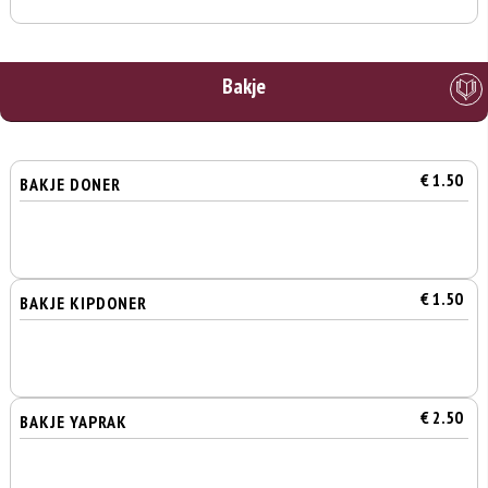
Bakje
€ 1.50
BAKJE DONER
€ 1.50
BAKJE KIPDONER
€ 2.50
BAKJE YAPRAK