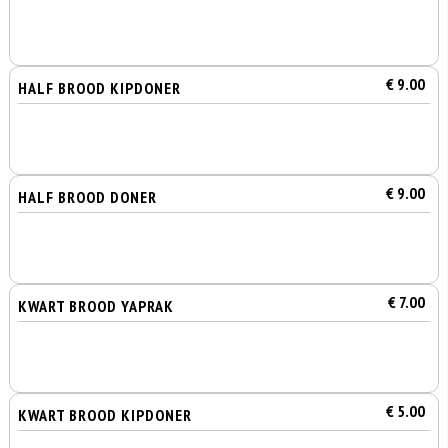
€ 9.00
HALF BROOD KIPDONER
€ 9.00
HALF BROOD DONER
€ 7.00
KWART BROOD YAPRAK
€ 5.00
KWART BROOD KIPDONER