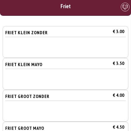
Friet
€ 3.00
FRIET KLEIN ZONDER
€ 3.50
FRIET KLEIN MAYO
€ 4.00
FRIET GROOT ZONDER
€ 4.50
FRIET GROOT MAYO