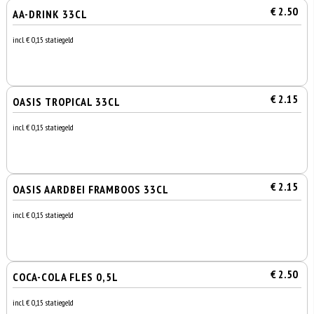
€ 2.50
AA-DRINK 33CL
incl. € 0,15 statiegeld
€ 2.15
OASIS TROPICAL 33CL
incl. € 0,15 statiegeld
€ 2.15
OASIS AARDBEI FRAMBOOS 33CL
incl. € 0,15 statiegeld
€ 2.50
COCA-COLA FLES 0,5L
incl. € 0,15 statiegeld