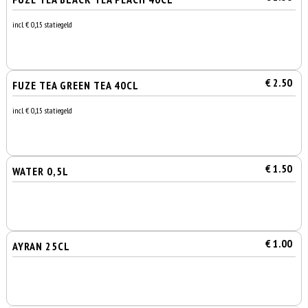
incl. € 0,15 statiegeld
€ 2.50
FUZE TEA GREEN TEA 40CL
incl. € 0,15 statiegeld
€ 1.50
WATER 0,5L
€ 1.00
AYRAN 25CL