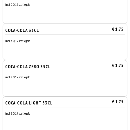
incl. € 0,15 statiegeld
€ 1.75
COCA-COLA 33CL
incl. € 0,15 statiegeld
€ 1.75
COCA-COLA ZERO 33CL
incl. € 0,15 statiegeld
€ 1.75
COCA-COLA LIGHT 33CL
incl. € 0,15 statiegeld