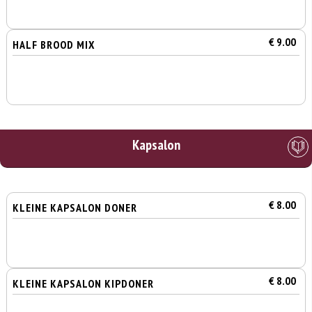
€ 9.00
HALF BROOD MIX
Kapsalon
€ 8.00
KLEINE KAPSALON DONER
€ 8.00
KLEINE KAPSALON KIPDONER