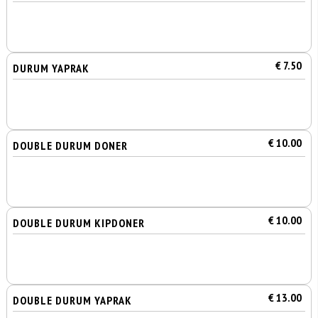
€ 7.50
DURUM YAPRAK
€ 10.00
DOUBLE DURUM DONER
€ 10.00
DOUBLE DURUM KIPDONER
€ 13.00
DOUBLE DURUM YAPRAK