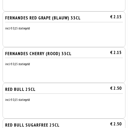
€ 2.15
FERNANDES RED GRAPE (BLAUW) 33CL
incl. € 0,15 statiegeld
€ 2.15
FERNANDES CHERRY (ROOD) 33CL
incl. € 0,15 statiegeld
€ 2.50
RED BULL 25CL
incl. € 0,15 statiegeld
€ 2.50
RED BULL SUGARFREE 25CL