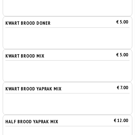
€ 5.00
KWART BROOD DONER
€ 5.00
KWART BROOD MIX
€ 7.00
KWART BROOD YAPRAK MIX
€ 12.00
HALF BROOD YAPRAK MIX